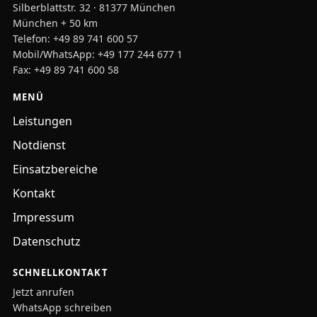
Silberblattstr. 32 · 81377 München
München + 50 km
Telefon:
+49 89 741 600 57
Mobil/WhatsApp:
+49 177 244 677 1
Fax: +49 89 741 600 58
MENÜ
Leistungen
Notdienst
Einsatzbereiche
Kontakt
Impressum
Datenschutz
SCHNELLKONTAKT
Jetzt anrufen
WhatsApp schreiben