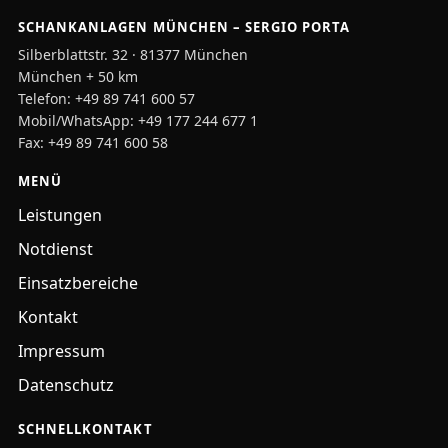
SCHANKANLAGEN MÜNCHEN – SERGIO PORTA
Silberblattstr. 32 · 81377 München
München + 50 km
Telefon:
+49 89 741 600 57
Mobil/WhatsApp:
+49 177 244 677 1
Fax: +49 89 741 600 58
MENÜ
Leistungen
Notdienst
Einsatzbereiche
Kontakt
Impressum
Datenschutz
SCHNELLKONTAKT