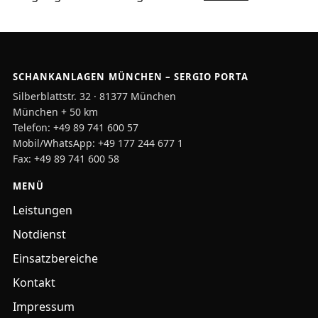
SCHANKANLAGEN MÜNCHEN – SERGIO PORTA
Silberblattstr. 32 · 81377 München
München + 50 km
Telefon:
+49 89 741 600 57
Mobil/WhatsApp:
+49 177 244 677 1
Fax: +49 89 741 600 58
MENÜ
Leistungen
Notdienst
Einsatzbereiche
Kontakt
Impressum